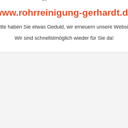
ww.rohrreinigung-gerhardt.
itte haben Sie etwas Geduld, wir erneuern unsere Websi
Wir sind schnellstmöglich wieder für Sie da!