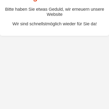
Bitte haben Sie etwas Geduld, wir erneuern unsere
Website
Wir sind schnellstmöglich wieder für Sie da!