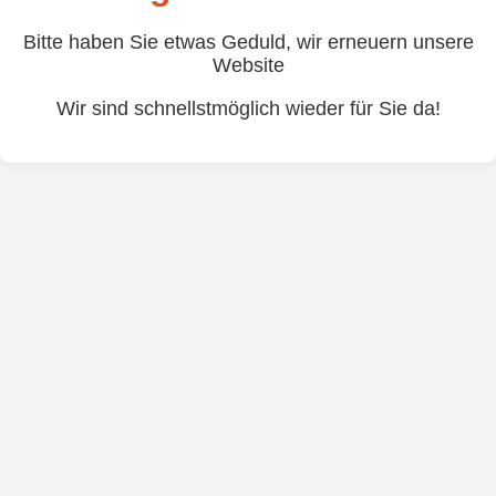
Bitte haben Sie etwas Geduld, wir erneuern unsere
Website
Wir sind schnellstmöglich wieder für Sie da!