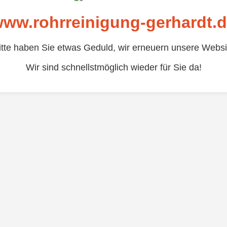
ww.rohrreinigung-gerhardt.
itte haben Sie etwas Geduld, wir erneuern unsere Websi
Wir sind schnellstmöglich wieder für Sie da!