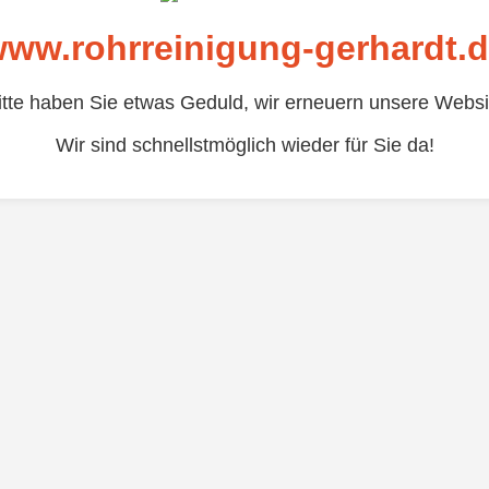
ww.rohrreinigung-gerhardt.
itte haben Sie etwas Geduld, wir erneuern unsere Websi
Wir sind schnellstmöglich wieder für Sie da!