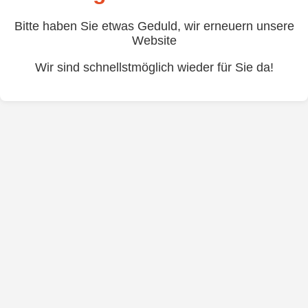
Bitte haben Sie etwas Geduld, wir erneuern unsere
Website
Wir sind schnellstmöglich wieder für Sie da!