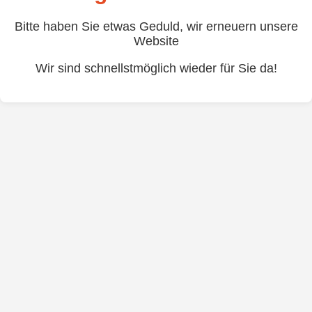
Bitte haben Sie etwas Geduld, wir erneuern unsere
Website
Wir sind schnellstmöglich wieder für Sie da!