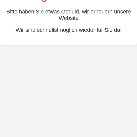
Bitte haben Sie etwas Geduld, wir erneuern unsere
Website
Wir sind schnellstmöglich wieder für Sie da!