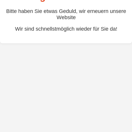
Bitte haben Sie etwas Geduld, wir erneuern unsere
Website
Wir sind schnellstmöglich wieder für Sie da!