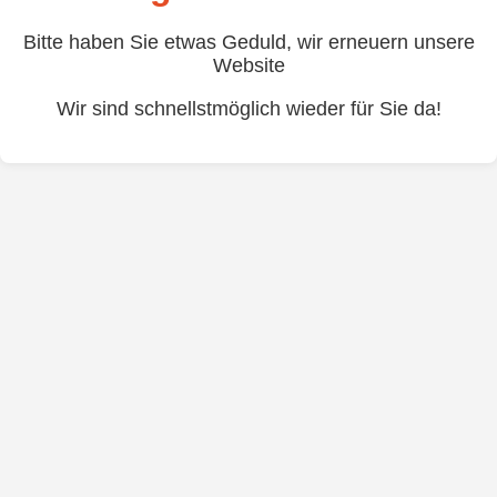
Bitte haben Sie etwas Geduld, wir erneuern unsere
Website
Wir sind schnellstmöglich wieder für Sie da!