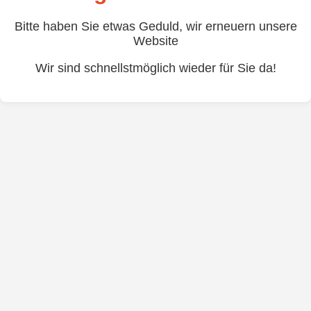
Bitte haben Sie etwas Geduld, wir erneuern unsere
Website
Wir sind schnellstmöglich wieder für Sie da!