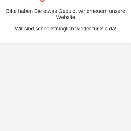
Bitte haben Sie etwas Geduld, wir erneuern unsere
Website
Wir sind schnellstmöglich wieder für Sie da!