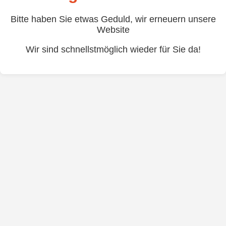
Bitte haben Sie etwas Geduld, wir erneuern unsere
Website
Wir sind schnellstmöglich wieder für Sie da!