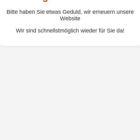
Bitte haben Sie etwas Geduld, wir erneuern unsere
Website
Wir sind schnellstmöglich wieder für Sie da!