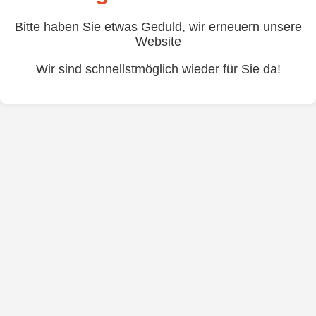
Bitte haben Sie etwas Geduld, wir erneuern unsere
Website
Wir sind schnellstmöglich wieder für Sie da!