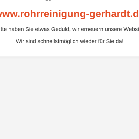
ww.rohrreinigung-gerhardt.
itte haben Sie etwas Geduld, wir erneuern unsere Websi
Wir sind schnellstmöglich wieder für Sie da!