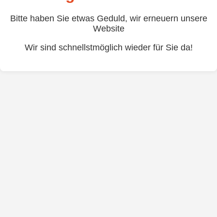
Bitte haben Sie etwas Geduld, wir erneuern unsere
Website
Wir sind schnellstmöglich wieder für Sie da!