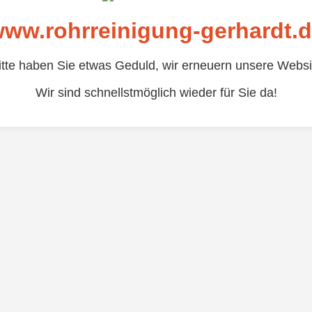
ww.rohrreinigung-gerhardt.
itte haben Sie etwas Geduld, wir erneuern unsere Websi
Wir sind schnellstmöglich wieder für Sie da!