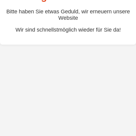
Bitte haben Sie etwas Geduld, wir erneuern unsere
Website
Wir sind schnellstmöglich wieder für Sie da!