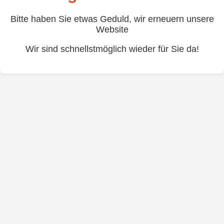
Bitte haben Sie etwas Geduld, wir erneuern unsere
Website
Wir sind schnellstmöglich wieder für Sie da!