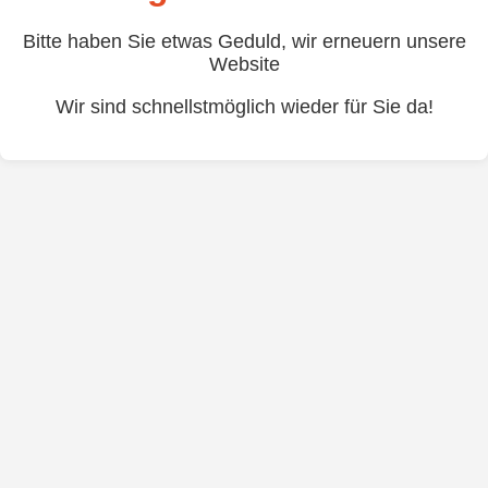
Bitte haben Sie etwas Geduld, wir erneuern unsere
Website
Wir sind schnellstmöglich wieder für Sie da!