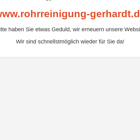
ww.rohrreinigung-gerhardt.
itte haben Sie etwas Geduld, wir erneuern unsere Websi
Wir sind schnellstmöglich wieder für Sie da!