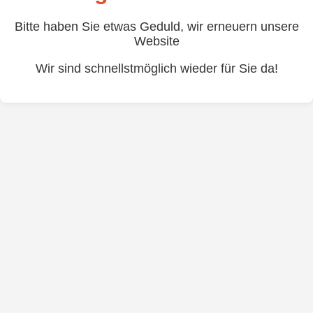
Bitte haben Sie etwas Geduld, wir erneuern unsere
Website
Wir sind schnellstmöglich wieder für Sie da!