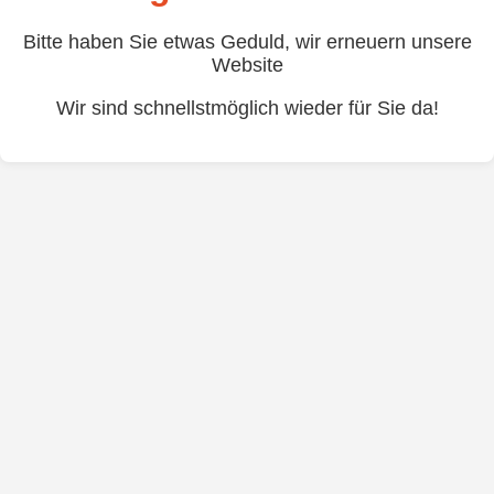
Bitte haben Sie etwas Geduld, wir erneuern unsere
Website
Wir sind schnellstmöglich wieder für Sie da!