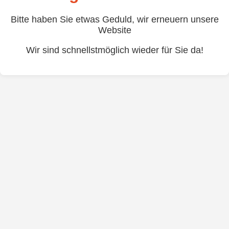
Bitte haben Sie etwas Geduld, wir erneuern unsere
Website
Wir sind schnellstmöglich wieder für Sie da!