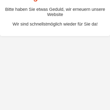
Bitte haben Sie etwas Geduld, wir erneuern unsere
Website
Wir sind schnellstmöglich wieder für Sie da!