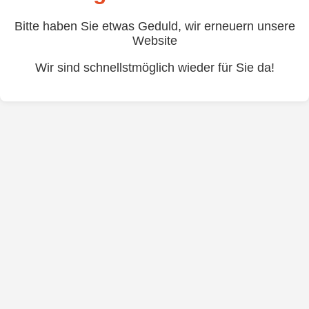
Bitte haben Sie etwas Geduld, wir erneuern unsere
Website
Wir sind schnellstmöglich wieder für Sie da!