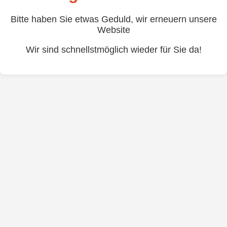
Bitte haben Sie etwas Geduld, wir erneuern unsere
Website
Wir sind schnellstmöglich wieder für Sie da!