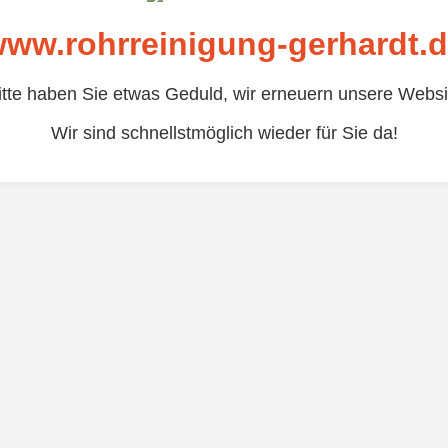
ww.rohrreinigung-gerhardt.
itte haben Sie etwas Geduld, wir erneuern unsere Websi
Wir sind schnellstmöglich wieder für Sie da!