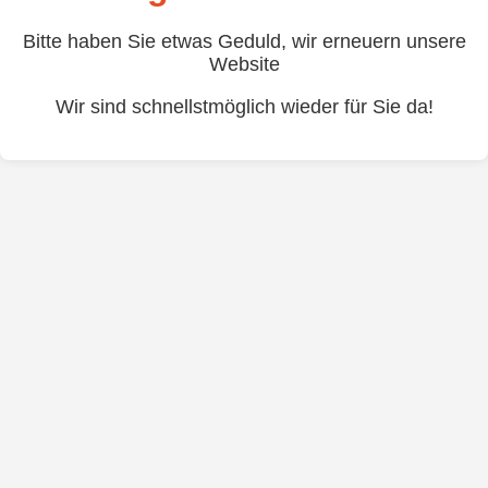
Bitte haben Sie etwas Geduld, wir erneuern unsere
Website
Wir sind schnellstmöglich wieder für Sie da!