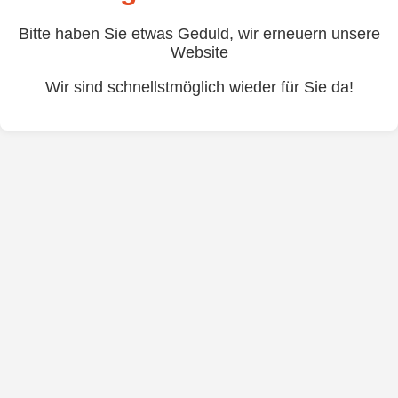
Bitte haben Sie etwas Geduld, wir erneuern unsere
Website
Wir sind schnellstmöglich wieder für Sie da!