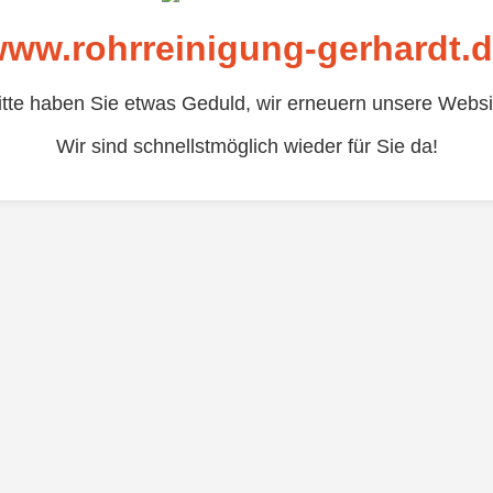
ww.rohrreinigung-gerhardt.
itte haben Sie etwas Geduld, wir erneuern unsere Websi
Wir sind schnellstmöglich wieder für Sie da!