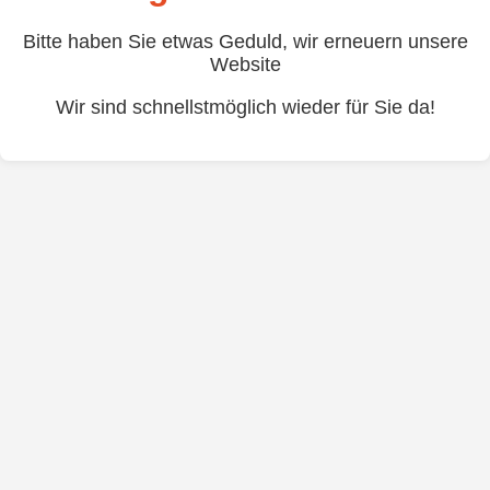
Bitte haben Sie etwas Geduld, wir erneuern unsere
Website
Wir sind schnellstmöglich wieder für Sie da!