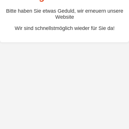
Bitte haben Sie etwas Geduld, wir erneuern unsere
Website
Wir sind schnellstmöglich wieder für Sie da!