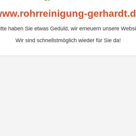
ww.rohrreinigung-gerhardt.
itte haben Sie etwas Geduld, wir erneuern unsere Websi
Wir sind schnellstmöglich wieder für Sie da!