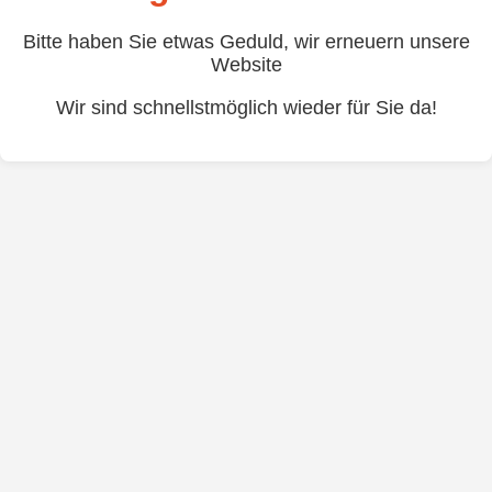
Bitte haben Sie etwas Geduld, wir erneuern unsere
Website
Wir sind schnellstmöglich wieder für Sie da!