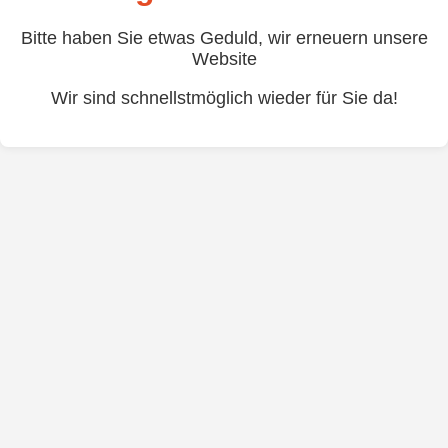
Bitte haben Sie etwas Geduld, wir erneuern unsere
Website
Wir sind schnellstmöglich wieder für Sie da!