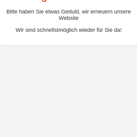
Bitte haben Sie etwas Geduld, wir erneuern unsere
Website
Wir sind schnellstmöglich wieder für Sie da!