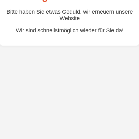
Bitte haben Sie etwas Geduld, wir erneuern unsere
Website
Wir sind schnellstmöglich wieder für Sie da!