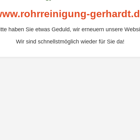
ww.rohrreinigung-gerhardt.
itte haben Sie etwas Geduld, wir erneuern unsere Websi
Wir sind schnellstmöglich wieder für Sie da!