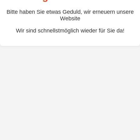
Bitte haben Sie etwas Geduld, wir erneuern unsere
Website
Wir sind schnellstmöglich wieder für Sie da!