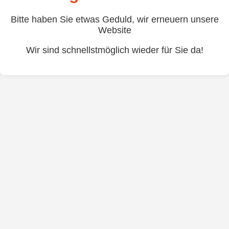
Bitte haben Sie etwas Geduld, wir erneuern unsere
Website
Wir sind schnellstmöglich wieder für Sie da!