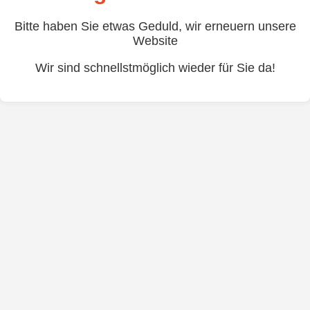
Bitte haben Sie etwas Geduld, wir erneuern unsere
Website
Wir sind schnellstmöglich wieder für Sie da!