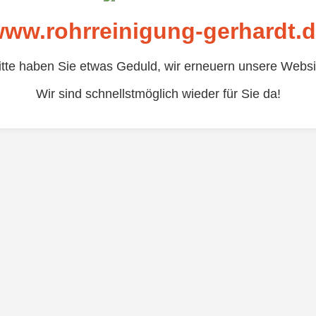
ww.rohrreinigung-gerhardt.
itte haben Sie etwas Geduld, wir erneuern unsere Websi
Wir sind schnellstmöglich wieder für Sie da!