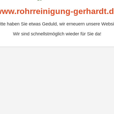
ww.rohrreinigung-gerhardt.
itte haben Sie etwas Geduld, wir erneuern unsere Websi
Wir sind schnellstmöglich wieder für Sie da!