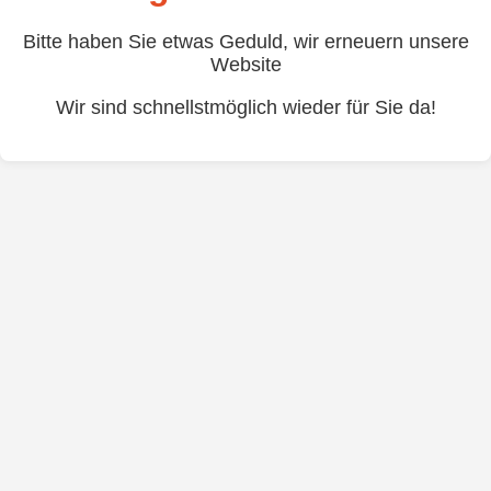
Bitte haben Sie etwas Geduld, wir erneuern unsere
Website
Wir sind schnellstmöglich wieder für Sie da!