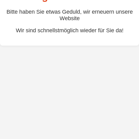
Bitte haben Sie etwas Geduld, wir erneuern unsere
Website
Wir sind schnellstmöglich wieder für Sie da!