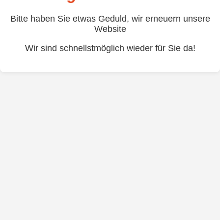
Bitte haben Sie etwas Geduld, wir erneuern unsere
Website
Wir sind schnellstmöglich wieder für Sie da!