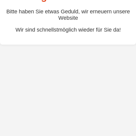
Bitte haben Sie etwas Geduld, wir erneuern unsere
Website
Wir sind schnellstmöglich wieder für Sie da!