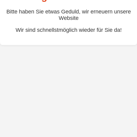
Bitte haben Sie etwas Geduld, wir erneuern unsere
Website
Wir sind schnellstmöglich wieder für Sie da!